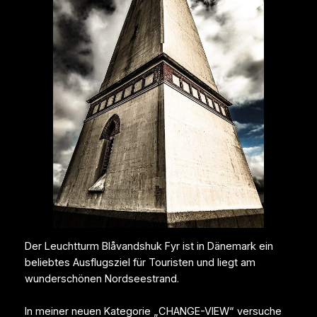
Der Leuchtturm Blåvandshuk Fyr ist in Dänemark ein
beliebtes Ausflugsziel für Touristen und liegt am
wunderschönen Nordseestrand.
In meiner neuen Kategorie „CHANGE-VIEW“ versuche