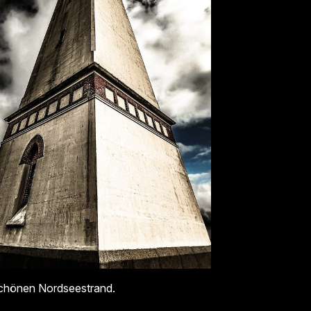
rschönen Nordseestrand.