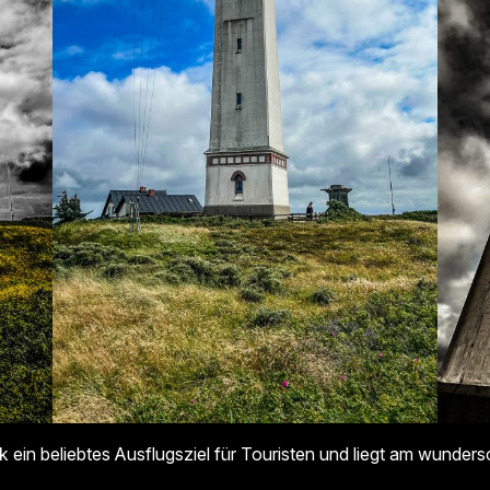
 ein beliebtes Ausflugsziel für Touristen und liegt am wunde