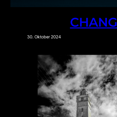
CHANGE
30. Oktober 2024