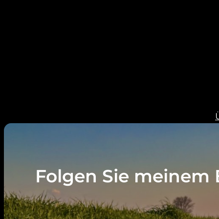
Folgen Sie meinem 