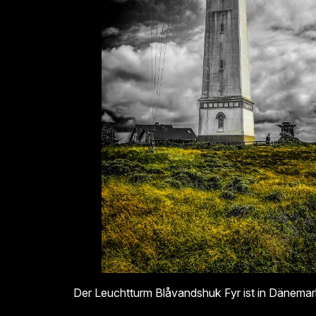
Der Leuchtturm Blåvandshuk Fyr ist in Dänemark