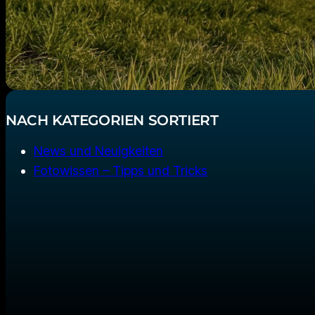
NACH KATEGORIEN SORTIERT
News und Neuigkeiten
Fotowissen – Tipps und Tricks