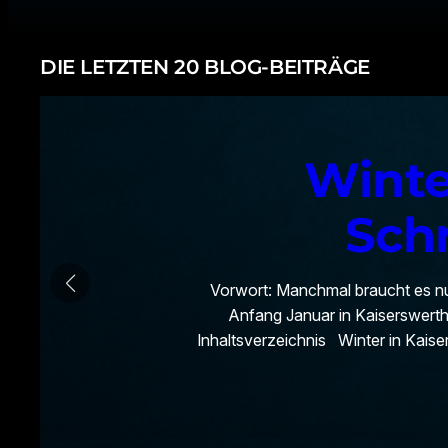
DIE LETZTEN 20 BLOG-BEITRÄGE
Winte
Schn
Vorwort: Manchmal braucht es nu
Anfang Januar in Kaiserswerth
Inhaltsverzeichnis Winter in Kaise