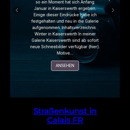
so ein Moment hat sich Anfang
Januar in Kaiserswerth ergeben.
Einige dieser Eindrücke habe ich
festgehalten und neu in die Galerie
aufgenommen. Inhaltsverzeichnis
Winter in Kaiserswerth In meiner
Galerie Kaiserswerth sind ab sofort
neue Schneebilder verfügbar (hier).
Motive…
ANSEHEN
Straßenkunst in
Calais FR