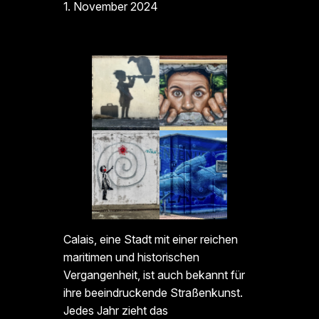
1. November 2024
Calais, eine Stadt mit einer reichen
maritimen und historischen
Vergangenheit, ist auch bekannt für
ihre beeindruckende Straßenkunst.
Jedes Jahr zieht das