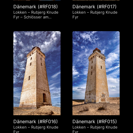
Dänemark (#RF018)
Dänemark (#RF017)
Lokken – Rubjerg Knude
Lokken – Rubjerg Knude
Fyr – Schlösser am
Fyr
Leuchtturm
Dänemark (#RF016)
Dänemark (#RF015)
Lokken – Rubjerg Knude
Lokken – Rubjerg Knude
Fyr
Fyr