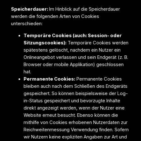
Speicherdauer:
Im Hinblick auf die Speicherdauer
werden die folgenden Arten von Cookies
unterschieden:
Temporäre Cookies (auch: Session- oder
Sitzungscookies):
Temporäre Cookies werden
spätestens gelöscht, nachdem ein Nutzer ein
Onlineangebot verlassen und sein Endgerät (z. B.
Browser oder mobile Applikation) geschlossen
hat.
Permanente Cookies:
Permanente Cookies
bleiben auch nach dem Schließen des Endgeräts
gespeichert. So können beispielsweise der Log-
in-Status gespeichert und bevorzugte Inhalte
direkt angezeigt werden, wenn der Nutzer eine
Website erneut besucht. Ebenso können die
mithilfe von Cookies erhobenen Nutzerdaten zur
Reichweitenmessung Verwendung finden. Sofern
wir Nutzern keine expliziten Angaben zur Art und