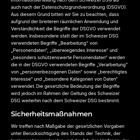
auch nach der Datenschutzgrundverordnung (DSGVO).
Aus diesem Grund bitten wir Sie zu beachten, dass
aufgrund der breiteren räumlichen Anwendung und
Verständlichkeit die Begriffe der DSGVO verwendet
werden. Insbesondere statt der im Schweizer DSG
verwendeten Begriffe „Bearbeitung“ von
„Personendaten“, „überwiegendes Interesse“ und
„besonders schützenswerte Personendaten“ werden
die in der DSGVO verwendeten Begriffe „Verarbeitung“
von „personenbezogenen Daten“ sowie „berechtigtes
Interesse“ und „besondere Kategorien von Daten“
verwendet. Die gesetzliche Bedeutung der Begriffe
wird jedoch im Rahmen der Geltung des Schweizer
DSG weiterhin nach dem Schweizer DSG bestimmt.
Sicherheitsmaßnahmen
Wir treffen nach Maßgabe der gesetzlichen Vorgaben
unter Berücksichtigung des Stands der Technik, der