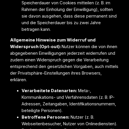
Speicherdauer von Cookies mitteilen (z. B. im
Rahmen der Einholung der Einwilligung), sollten
sie davon ausgehen, dass diese permanent sind
und die Speicherdauer bis zu zwei Jahre
betragen kann.
Allgemeine Hinweise zum Widerruf und
Widerspruch (Opt-out):
Nutzer können die von ihnen
abgegebenen Einwilligungen jederzeit widerrufen und
zudem einen Widerspruch gegen die Verarbeitung
entsprechend den gesetzlichen Vorgaben, auch mittels
der Privatsphäre-Einstellungen ihres Browsers,
erklären.
Verarbeitete Datenarten:
Meta-,
Kommunikations- und Verfahrensdaten (z. B. IP-
Adressen, Zeitangaben, Identifikationsnummern,
beteiligte Personen).
Betroffene Personen:
Nutzer (z. B.
Webseitenbesucher, Nutzer von Onlinediensten).