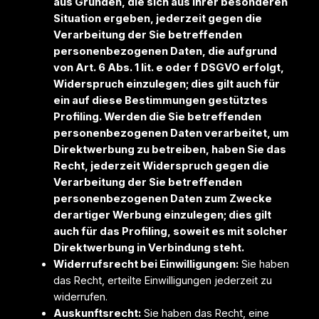
aus Gründen, die sich aus Ihrer besonderen
Situation ergeben, jederzeit gegen die
Verarbeitung der Sie betreffenden
personenbezogenen Daten, die aufgrund
von Art. 6 Abs. 1 lit. e oder f DSGVO erfolgt,
Widerspruch einzulegen; dies gilt auch für
ein auf diese Bestimmungen gestütztes
Profiling. Werden die Sie betreffenden
personenbezogenen Daten verarbeitet, um
Direktwerbung zu betreiben, haben Sie das
Recht, jederzeit Widerspruch gegen die
Verarbeitung der Sie betreffenden
personenbezogenen Daten zum Zwecke
derartiger Werbung einzulegen; dies gilt
auch für das Profiling, soweit es mit solcher
Direktwerbung in Verbindung steht.
Widerrufsrecht bei Einwilligungen:
Sie haben
das Recht, erteilte Einwilligungen jederzeit zu
widerrufen.
Auskunftsrecht:
Sie haben das Recht, eine