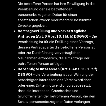
Die betroffene Person hat ihre Einwilligung in die
Verarbeitung der sie betreffenden
personenbezogenen Daten für einen
spezifischen Zweck oder mehrere bestimmte
Zwecke gegeben.
Vertragserfüllung und vorvertragliche
Anfragen (Art. 6 Abs. 1 S. 1 lit. b) DSGVO)
– Die
Verarbeitung ist für die Erfüllung eines Vertrags,
dessen Vertragspartei die betroffene Person ist,
oder zur Durchführung vorvertraglicher
Maßnahmen erforderlich, die auf Anfrage der
betroffenen Person erfolgen.
Berechtigte Interessen (Art. 6 Abs. 1 S. 1 lit. f)
DSGVO)
– die Verarbeitung ist zur Wahrung der
berechtigten Interessen des Verantwortlichen
oder eines Dritten notwendig, vorausgesetzt,
dass die Interessen, Grundrechte und
Grundfreiheiten der betroffenen Person, die den
Schutz personenbezogener Daten verlangen,