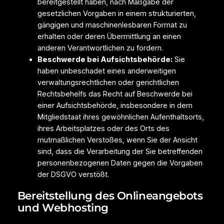
bereitgestellt haben, nach Maßgabe der
gesetzlichen Vorgaben in einem strukturierten,
gängigen und maschinenlesbaren Format zu
erhalten oder deren Übermittlung an einen
anderen Verantwortlichen zu fordern.
Beschwerde bei Aufsichtsbehörde:
Sie
haben unbeschadet eines anderweitigen
verwaltungsrechtlichen oder gerichtlichen
Rechtsbehelfs das Recht auf Beschwerde bei
einer Aufsichtsbehörde, insbesondere in dem
Mitgliedstaat ihres gewöhnlichen Aufenthaltsorts,
ihres Arbeitsplatzes oder des Orts des
mutmaßlichen Verstoßes, wenn Sie der Ansicht
sind, dass die Verarbeitung der Sie betreffenden
personenbezogenen Daten gegen die Vorgaben
der DSGVO verstößt.
Bereitstellung des Onlineangebots
und Webhosting