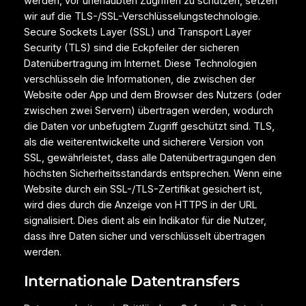
werden, vor unerlaubten Zugriffen zu schützen, setzen
wir auf die TLS-/SSL-Verschlüsselungstechnologie.
Secure Sockets Layer (SSL) und Transport Layer
Security (TLS) sind die Eckpfeiler der sicheren
Datenübertragung im Internet. Diese Technologien
verschlüsseln die Informationen, die zwischen der
Website oder App und dem Browser des Nutzers (oder
zwischen zwei Servern) übertragen werden, wodurch
die Daten vor unbefugtem Zugriff geschützt sind. TLS,
als die weiterentwickelte und sicherere Version von
SSL, gewährleistet, dass alle Datenübertragungen den
höchsten Sicherheitsstandards entsprechen. Wenn eine
Website durch ein SSL-/TLS-Zertifikat gesichert ist,
wird dies durch die Anzeige von HTTPS in der URL
signalisiert. Dies dient als ein Indikator für die Nutzer,
dass ihre Daten sicher und verschlüsselt übertragen
werden.
Internationale Datentransfers