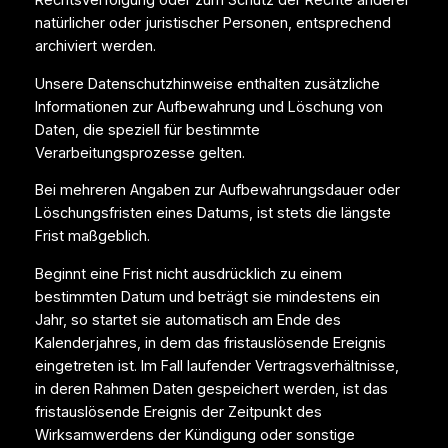
Rechtsverfolgung oder zum Schutz der Rechte anderer
natürlicher oder juristischer Personen, entsprechend
archiviert werden.
Unsere Datenschutzhinweise enthalten zusätzliche
Informationen zur Aufbewahrung und Löschung von
Daten, die speziell für bestimmte
Verarbeitungsprozesse gelten.
Bei mehreren Angaben zur Aufbewahrungsdauer oder
Löschungsfristen eines Datums, ist stets die längste
Frist maßgeblich.
Beginnt eine Frist nicht ausdrücklich zu einem
bestimmten Datum und beträgt sie mindestens ein
Jahr, so startet sie automatisch am Ende des
Kalenderjahres, in dem das fristauslösende Ereignis
eingetreten ist. Im Fall laufender Vertragsverhältnisse,
in deren Rahmen Daten gespeichert werden, ist das
fristauslösende Ereignis der Zeitpunkt des
Wirksamwerdens der Kündigung oder sonstige