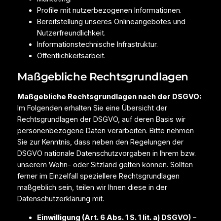
Profile mit nutzerbezogenen Informationen.
Bereitstellung unseres Onlineangebotes und
Nutzerfreundlichkeit.
Informationstechnische Infrastruktur.
Öffentlichkeitsarbeit.
Maßgebliche Rechtsgrundlagen
Maßgebliche Rechtsgrundlagen nach der DSGVO:
Im Folgenden erhalten Sie eine Übersicht der
Rechtsgrundlagen der DSGVO, auf deren Basis wir
personenbezogene Daten verarbeiten. Bitte nehmen
Sie zur Kenntnis, dass neben den Regelungen der
DSGVO nationale Datenschutzvorgaben in Ihrem bzw.
unserem Wohn- oder Sitzland gelten können. Sollten
ferner im Einzelfall speziellere Rechtsgrundlagen
maßgeblich sein, teilen wir Ihnen diese in der
Datenschutzerklärung mit.
Einwilligung (Art. 6 Abs. 1 S. 1 lit. a) DSGVO)
–