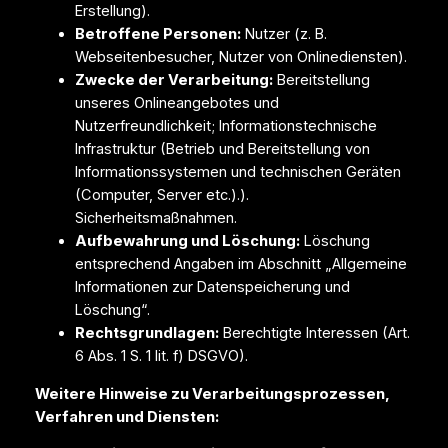
Erstellung).
Betroffene Personen:
Nutzer (z. B.
Webseitenbesucher, Nutzer von Onlinediensten).
Zwecke der Verarbeitung:
Bereitstellung
unseres Onlineangebotes und
Nutzerfreundlichkeit; Informationstechnische
Infrastruktur (Betrieb und Bereitstellung von
Informationssystemen und technischen Geräten
(Computer, Server etc.).).
Sicherheitsmaßnahmen.
Aufbewahrung und Löschung:
Löschung
entsprechend Angaben im Abschnitt „Allgemeine
Informationen zur Datenspeicherung und
Löschung“.
Rechtsgrundlagen:
Berechtigte Interessen (Art.
6 Abs. 1 S. 1 lit. f) DSGVO).
Weitere Hinweise zu Verarbeitungsprozessen,
Verfahren und Diensten: