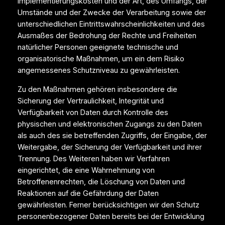
Implementierungskosten und der Art, des Umfangs, der
Umstände und der Zwecke der Verarbeitung sowie der
unterschiedlichen Eintrittswahrscheinlichkeiten und des
Ausmaßes der Bedrohung der Rechte und Freiheiten
natürlicher Personen geeignete technische und
organisatorische Maßnahmen, um ein dem Risiko
angemessenes Schutzniveau zu gewährleisten.
Zu den Maßnahmen gehören insbesondere die
Sicherung der Vertraulichkeit, Integrität und
Verfügbarkeit von Daten durch Kontrolle des
physischen und elektronischen Zugangs zu den Daten
als auch des sie betreffenden Zugriffs, der Eingabe, der
Weitergabe, der Sicherung der Verfügbarkeit und ihrer
Trennung. Des Weiteren haben wir Verfahren
eingerichtet, die eine Wahrnehmung von
Betroffenenrechten, die Löschung von Daten und
Reaktionen auf die Gefährdung der Daten
gewährleisten. Ferner berücksichtigen wir den Schutz
personenbezogener Daten bereits bei der Entwicklung