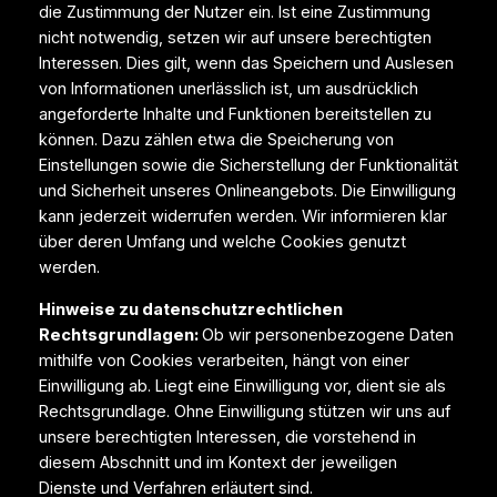
die Zustimmung der Nutzer ein. Ist eine Zustimmung
nicht notwendig, setzen wir auf unsere berechtigten
Interessen. Dies gilt, wenn das Speichern und Auslesen
von Informationen unerlässlich ist, um ausdrücklich
angeforderte Inhalte und Funktionen bereitstellen zu
können. Dazu zählen etwa die Speicherung von
Einstellungen sowie die Sicherstellung der Funktionalität
und Sicherheit unseres Onlineangebots. Die Einwilligung
kann jederzeit widerrufen werden. Wir informieren klar
über deren Umfang und welche Cookies genutzt
werden.
Hinweise zu datenschutzrechtlichen
Rechtsgrundlagen:
Ob wir personenbezogene Daten
mithilfe von Cookies verarbeiten, hängt von einer
Einwilligung ab. Liegt eine Einwilligung vor, dient sie als
Rechtsgrundlage. Ohne Einwilligung stützen wir uns auf
unsere berechtigten Interessen, die vorstehend in
diesem Abschnitt und im Kontext der jeweiligen
Dienste und Verfahren erläutert sind.