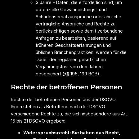
3 Jahre – Daten, die erforderlich sind, um
potenzielle Gewährleistungs- und
Schadensersatzansprüche oder ähnliche
vertragliche Ansprüche und Rechte zu
berücksichtigen sowie damit verbundene
Anfragen zu bearbeiten, basierend auf
früheren Geschäftserfahrungen und
üblichen Branchenpraktiken, werden für die
Dauer der regulären gesetzlichen
Verjährungsfrist von drei Jahren
gespeichert (§§ 195, 199 BGB).
Rechte der betroffenen Personen
Rechte der betroffenen Personen aus der DSGVO:
Ihnen stehen als Betroffene nach der DSGVO
verschiedene Rechte zu, die sich insbesondere aus Art.
15 bis 21 DSGVO ergeben:
Widerspruchsrecht: Sie haben das Recht,