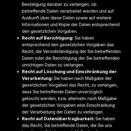
Bestätigung darüber zu verlangen, ob
betreffende Daten verarbeitet werden und auf
Auskunft über diese Daten sowie auf weitere
Informationen und Kopie der Daten entsprechend
den gesetzlichen Vorgaben.
Recht auf Berichtigung:
Sie haben
entsprechend den gesetzlichen Vorgaben das
Recht, die Vervollständigung der Sie betreffenden
Daten oder die Berichtigung der Sie betreffenden
unrichtigen Daten zu verlangen.
Recht auf Löschung und Einschränkung der
Verarbeitung:
Sie haben nach Maßgabe der
gesetzlichen Vorgaben das Recht, zu verlangen,
dass Sie betreffende Daten unverzüglich
gelöscht werden, bzw. alternativ nach Maßgabe
der gesetzlichen Vorgaben eine Einschränkung
der Verarbeitung der Daten zu verlangen.
Recht auf Datenübertragbarkeit:
Sie haben
das Recht, Sie betreffende Daten, die Sie uns