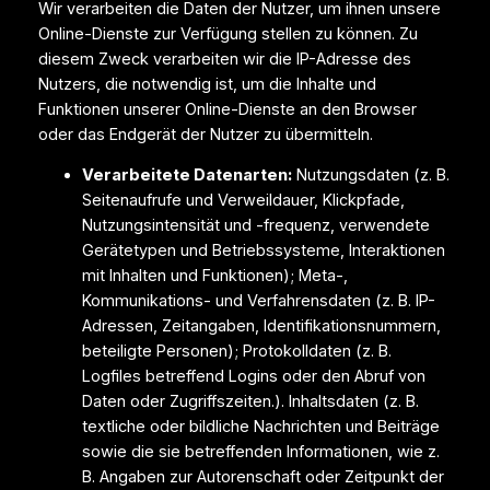
Wir verarbeiten die Daten der Nutzer, um ihnen unsere
Online-Dienste zur Verfügung stellen zu können. Zu
diesem Zweck verarbeiten wir die IP-Adresse des
Nutzers, die notwendig ist, um die Inhalte und
Funktionen unserer Online-Dienste an den Browser
oder das Endgerät der Nutzer zu übermitteln.
Verarbeitete Datenarten:
Nutzungsdaten (z. B.
Seitenaufrufe und Verweildauer, Klickpfade,
Nutzungsintensität und -frequenz, verwendete
Gerätetypen und Betriebssysteme, Interaktionen
mit Inhalten und Funktionen); Meta-,
Kommunikations- und Verfahrensdaten (z. B. IP-
Adressen, Zeitangaben, Identifikationsnummern,
beteiligte Personen); Protokolldaten (z. B.
Logfiles betreffend Logins oder den Abruf von
Daten oder Zugriffszeiten.). Inhaltsdaten (z. B.
textliche oder bildliche Nachrichten und Beiträge
sowie die sie betreffenden Informationen, wie z.
B. Angaben zur Autorenschaft oder Zeitpunkt der