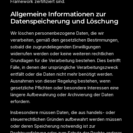
Framework zertifiziert sind.
Allgemeine Informationen zur
Datenspeicherung und Löschung
Wir löschen personenbezogene Daten, die wir
verarbeiten, gemäß den gesetzlichen Bestimmungen,
sobald die zugrundeliegenden Einwilligungen
widerrufen werden oder keine weiteren rechtlichen
Grundlagen für die Verarbeitung bestehen. Dies betrifft
Fälle, in denen der ursprüngliche Verarbeitungszweck
entfällt oder die Daten nicht mehr benötigt werden.
Ausnahmen von dieser Regelung bestehen, wenn
gesetzliche Pflichten oder besondere Interessen eine
längere Aufbewahrung oder Archivierung der Daten
erfordern.
Insbesondere müssen Daten, die aus handels- oder
steuerrechtlichen Gründen aufbewahrt werden müssen
oder deren Speicherung notwendig ist zur