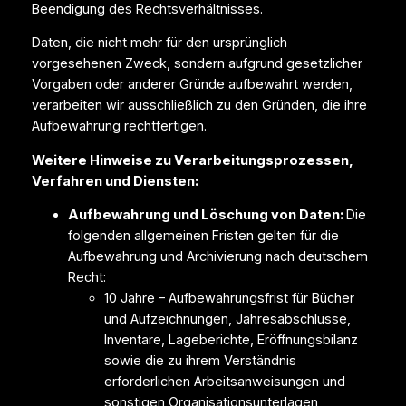
Beendigung des Rechtsverhältnisses.
Daten, die nicht mehr für den ursprünglich
vorgesehenen Zweck, sondern aufgrund gesetzlicher
Vorgaben oder anderer Gründe aufbewahrt werden,
verarbeiten wir ausschließlich zu den Gründen, die ihre
Aufbewahrung rechtfertigen.
Weitere Hinweise zu Verarbeitungsprozessen,
Verfahren und Diensten:
Aufbewahrung und Löschung von Daten:
Die
folgenden allgemeinen Fristen gelten für die
Aufbewahrung und Archivierung nach deutschem
Recht:
10 Jahre – Aufbewahrungsfrist für Bücher
und Aufzeichnungen, Jahresabschlüsse,
Inventare, Lageberichte, Eröffnungsbilanz
sowie die zu ihrem Verständnis
erforderlichen Arbeitsanweisungen und
sonstigen Organisationsunterlagen,