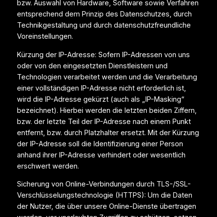
bzw. Auswahl von Hardware, Software sowie Verfahren
entsprechend dem Prinzip des Datenschutzes, durch
Technikgestaltung und durch datenschutzfreundliche
Voreinstellungen.
Kürzung der IP-Adresse: Sofern IP-Adressen von uns
oder von den eingesetzten Dienstleistern und
Technologien verarbeitet werden und die Verarbeitung
einer vollständigen IP-Adresse nicht erforderlich ist,
wird die IP-Adresse gekürzt (auch als „IP-Masking“
bezeichnet). Hierbei werden die letzten beiden Ziffern,
bzw. der letzte Teil der IP-Adresse nach einem Punkt
entfernt, bzw. durch Platzhalter ersetzt. Mit der Kürzung
der IP-Adresse soll die Identifizierung einer Person
anhand ihrer IP-Adresse verhindert oder wesentlich
erschwert werden.
Sicherung von Online-Verbindungen durch TLS-/SSL-
Verschlüsselungstechnologie (HTTPS): Um die Daten
der Nutzer, die über unsere Online-Dienste übertragen