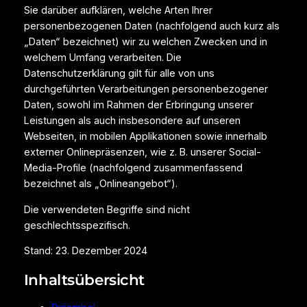
Sie darüber aufklären, welche Arten Ihrer
personenbezogenen Daten (nachfolgend auch kurz als
„Daten“ bezeichnet) wir zu welchen Zwecken und in
welchem Umfang verarbeiten. Die
Datenschutzerklärung gilt für alle von uns
durchgeführten Verarbeitungen personenbezogener
Daten, sowohl im Rahmen der Erbringung unserer
Leistungen als auch insbesondere auf unseren
Webseiten, in mobilen Applikationen sowie innerhalb
externer Onlinepräsenzen, wie z. B. unserer Social-
Media-Profile (nachfolgend zusammenfassend
bezeichnet als „Onlineangebot“).
Die verwendeten Begriffe sind nicht
geschlechtsspezifisch.
Stand: 23. Dezember 2024
Inhaltsübersicht