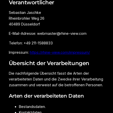
Verantwortlicher
Sebastian Jaschke
Rheinbrohler Weg 26
40489 Düsseldorf
E-Mail-Adresse: webmaster@rhine-view.com
Telefon: +49 211-1588833
Impressum:
https://rhine-view.com/impressum/
Übersicht der Verarbeitungen
Die nachfolgende Übersicht fasst die Arten der
verarbeiteten Daten und die Zwecke ihrer Verarbeitung
zusammen und verweist auf die betroffenen Personen.
Arten der verarbeiteten Daten
Bestandsdaten.
Kontaktdaten.