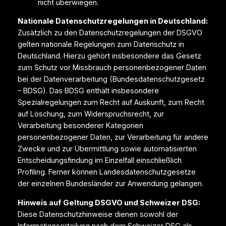
nicht überwiegen.
Nationale Datenschutzregelungen in Deutschland:
Zusätzlich zu den Datenschutzregelungen der DSGVO
gelten nationale Regelungen zum Datenschutz in
Deutschland. Hierzu gehört insbesondere das Gesetz
zum Schutz vor Missbrauch personenbezogener Daten
bei der Datenverarbeitung (Bundesdatenschutzgesetz
– BDSG). Das BDSG enthält insbesondere
Spezialregelungen zum Recht auf Auskunft, zum Recht
auf Löschung, zum Widerspruchsrecht, zur
Verarbeitung besonderer Kategorien
personenbezogener Daten, zur Verarbeitung für andere
Zwecke und zur Übermittlung sowie automatisierten
Entscheidungsfindung im Einzelfall einschließlich
Profiling. Ferner können Landesdatenschutzgesetze
der einzelnen Bundesländer zur Anwendung gelangen.
Hinweis auf Geltung DSGVO und Schweizer DSG:
Diese Datenschutzhinweise dienen sowohl der
Informationserteilung nach dem Schweizer DSG als