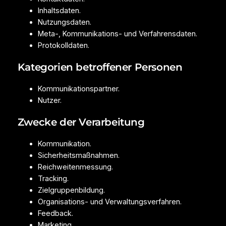
Inhaltsdaten.
Nutzungsdaten.
Meta-, Kommunikations- und Verfahrensdaten.
Protokolldaten.
Kategorien betroffener Personen
Kommunikationspartner.
Nutzer.
Zwecke der Verarbeitung
Kommunikation.
Sicherheitsmaßnahmen.
Reichweitenmessung.
Tracking.
Zielgruppenbildung.
Organisations- und Verwaltungsverfahren.
Feedback.
Marketing.